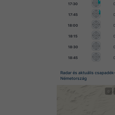
17:30
17:45
18:00
18:15
18:30
18:45
Radar és aktuális csapadék-
Németország
©