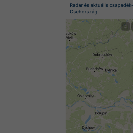
Radar és aktuális csapadék-
Csehország
©