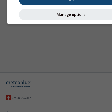
Manage options