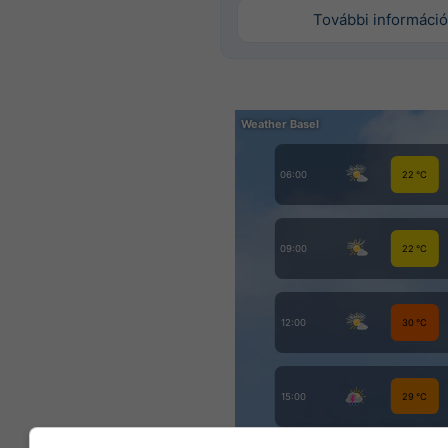
További információ