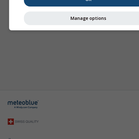
Manage options