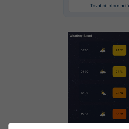
További információ