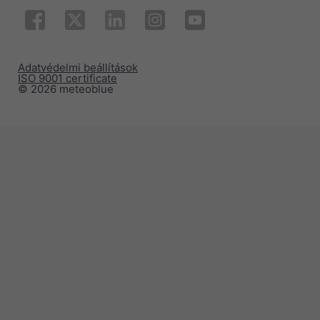
Adatvédelmi beállítások
ISO 9001 certificate
© 2026 meteoblue