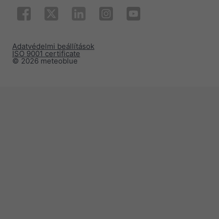
Adatvédelmi beállítások
ISO 9001 certificate
© 2026 meteoblue