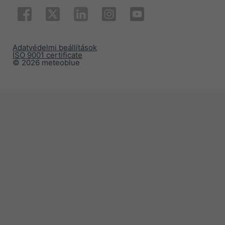
Adatvédelmi beállítások
ISO 9001 certificate
© 2026 meteoblue