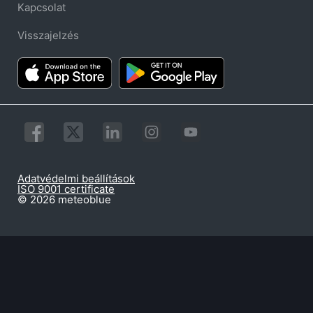
Kapcsolat
Visszajelzés
Adatvédelmi beállítások
ISO 9001 certificate
© 2026 meteoblue