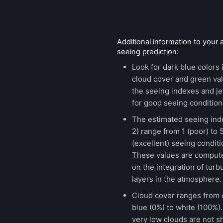
Additional information to your
seeing prediction:
Look for dark blue colors 
cloud cover and green val
the seeing indexes and je
for good seeing condition
The estimated seeing ind
2) range from 1 (poor) to 
(excellent) seeing conditi
These values are comput
on the integration of turb
layers in the atmosphere.
Cloud cover ranges from 
blue (0%) to white (100%).
very low clouds are not 