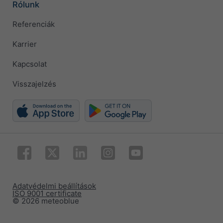
Rólunk
Referenciák
Karrier
Kapcsolat
Visszajelzés
Adatvédelmi beállítások
ISO 9001 certificate
© 2026 meteoblue