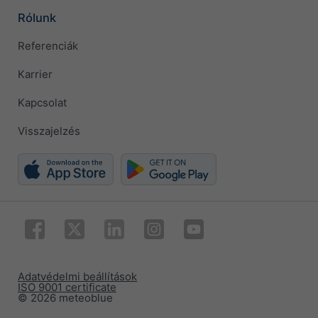
Rólunk
Referenciák
Karrier
Kapcsolat
Visszajelzés
Adatvédelmi beállítások
ISO 9001 certificate
© 2026 meteoblue