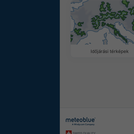
Időjárási térképek