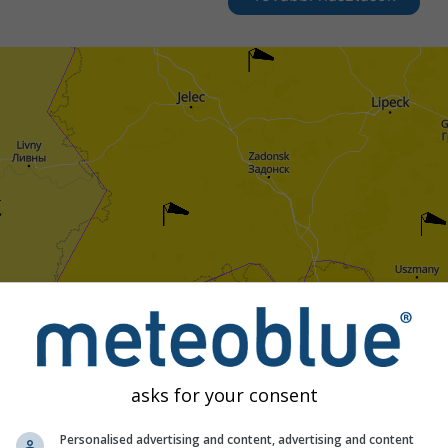
asks for your consent
Personalised advertising and content, advertising and content