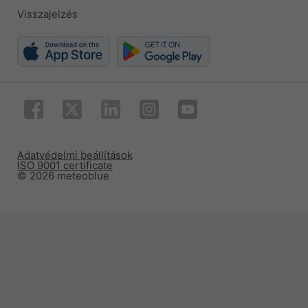
Visszajelzés
Adatvédelmi beállítások
ISO 9001 certificate
© 2026 meteoblue