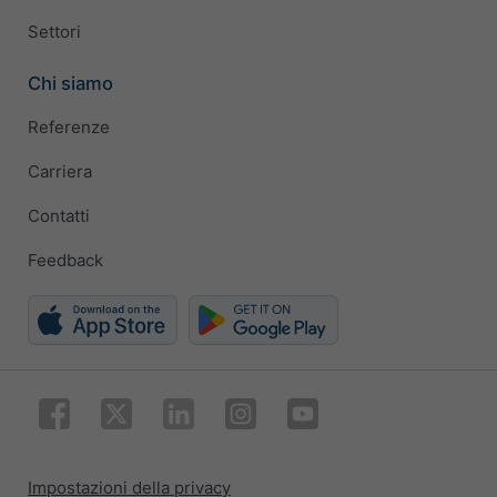
Settori
Chi siamo
Referenze
Carriera
Contatti
Feedback
Impostazioni della privacy