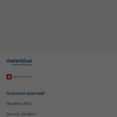
Soluzioni aziendali
Weather APIs
Servizi climatici