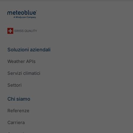
Soluzioni aziendali
Weather APIs
Servizi climatici
Settori
Chi siamo
Referenze
Carriera