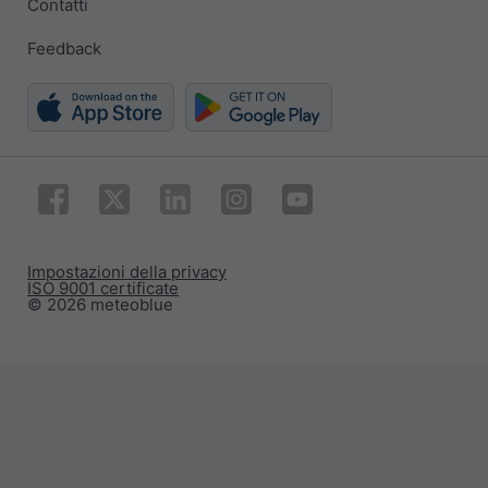
Contatti
Feedback
Impostazioni della privacy
ISO 9001 certificate
© 2026 meteoblue