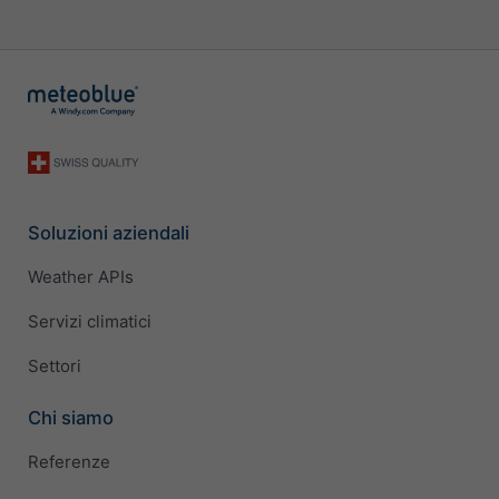
Soluzioni aziendali
Weather APIs
Servizi climatici
Settori
Chi siamo
Referenze