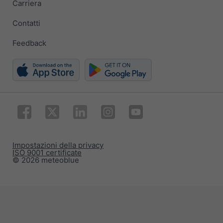
Carriera
Contatti
Feedback
Impostazioni della privacy
ISO 9001 certificate
© 2026 meteoblue