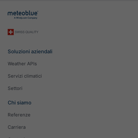
Soluzioni aziendali
Weather APIs
Servizi climatici
Settori
Chi siamo
Referenze
Carriera