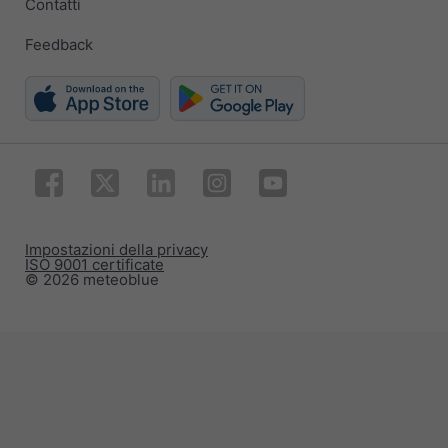
Contatti
Feedback
Impostazioni della privacy
ISO 9001 certificate
© 2026 meteoblue