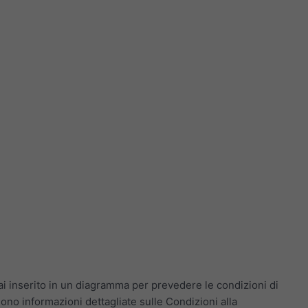
i inserito in un diagramma per prevedere le condizioni di
ono informazioni dettagliate sulle Condizioni alla