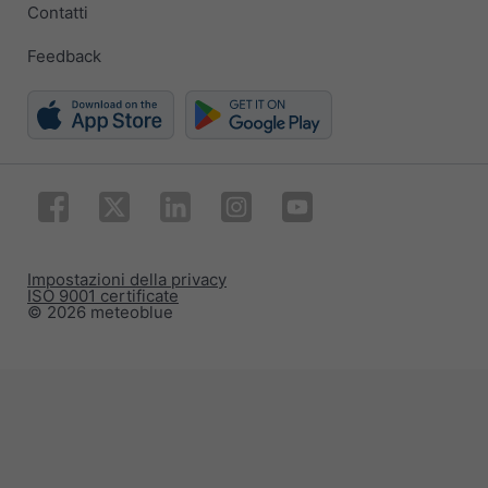
Contatti
Feedback
Impostazioni della privacy
ISO 9001 certificate
© 2026 meteoblue