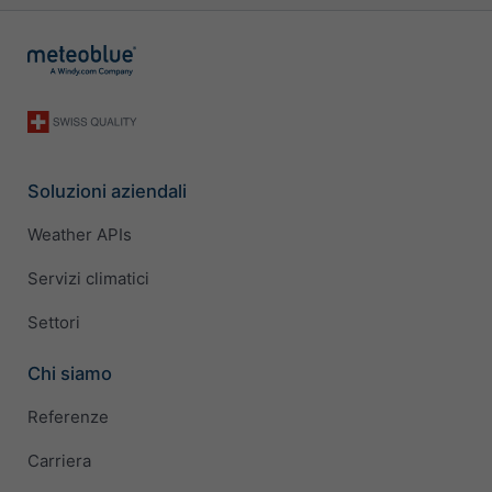
Soluzioni aziendali
Weather APIs
Servizi climatici
Settori
Chi siamo
Referenze
Carriera