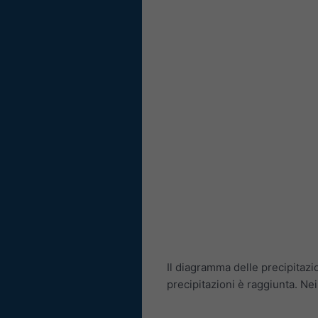
Il diagramma delle precipitazi
precipitazioni è raggiunta. Ne