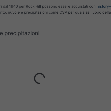
rari dal 1940 per Rock Hill possono essere acquistati con
history
nto, nuvole e precipitazioni come CSV per qualsiasi luogo della
 precipitazioni