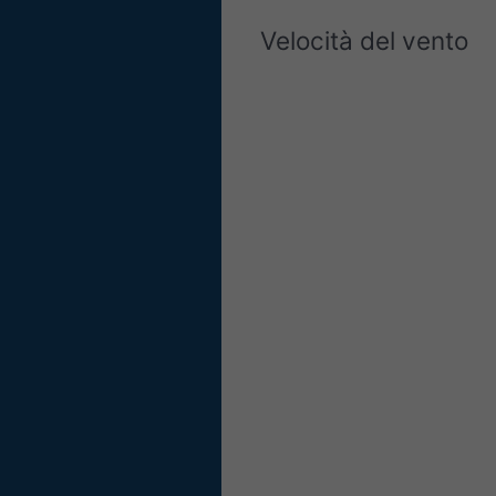
Velocità del vento