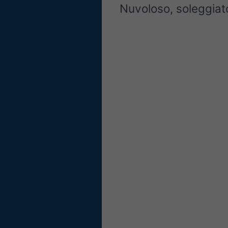
Nuvoloso, soleggiato