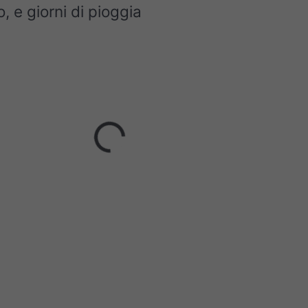
, e giorni di pioggia