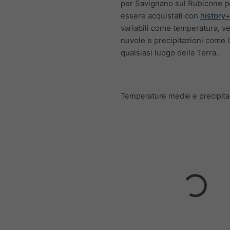
per Savignano sul Rubicone 
essere acquistati con
history
variabili come temperatura, ve
nuvole e precipitazioni come
qualsiasi luogo della Terra.
Temperature medie e precipita