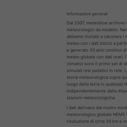
Informazioni generali
Dal 2007, meteoblue archivia i
meteorologici da modello. Ne
abbiamo iniziato a calcolare i 
meteo con i dati storici a part
e generato 30 anni continui di
meteo globale con dati orari. 
climatici sono il primo set di da
simulati resi pubblici in rete. 
storia meteorologica copre qu
luogo della terra in qualsias
indipendentemente dalla dispon
stazioni meteorologiche.
I dati derivano dal nostro mod
meteorologico globale NEMS 
risoluzione di circa 30 km e n