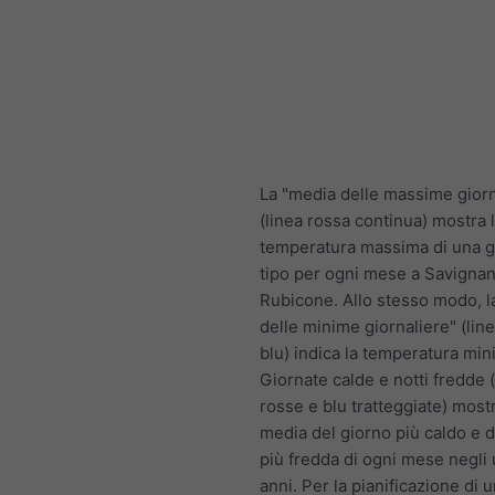
La "media delle massime giorn
(linea rossa continua) mostra 
temperatura massima di una g
tipo per ogni mese a Savignan
Rubicone. Allo stesso modo, l
delle minime giornaliere" (lin
blu) indica la temperatura mi
Giornate calde e notti fredde 
rosse e blu tratteggiate) most
media del giorno più caldo e d
più fredda di ogni mese negli 
anni. Per la pianificazione di 