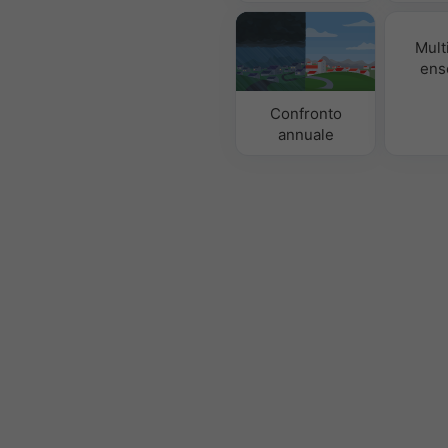
Mult
ens
Confronto
annuale