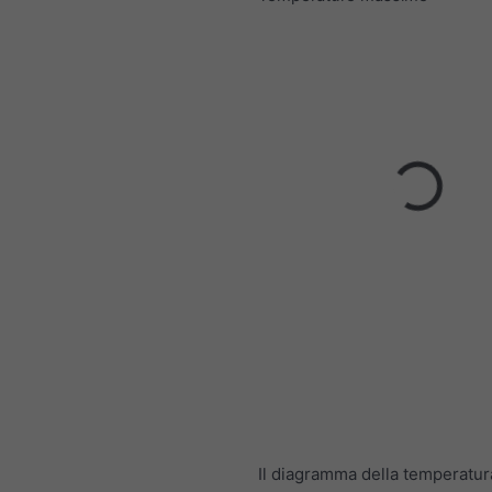
Il diagramma della temperatu