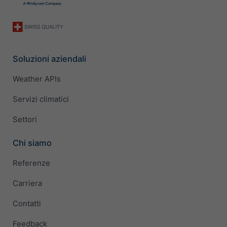
Soluzioni aziendali
Weather APIs
Servizi climatici
Settori
Chi siamo
Referenze
Carriera
Contatti
Feedback