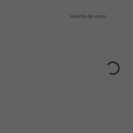
Velocità del vento