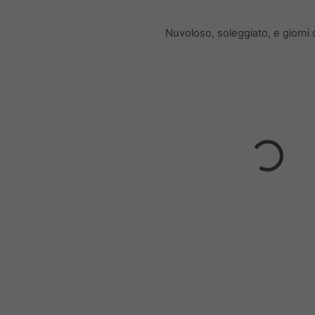
Nuvoloso, soleggiato, e giorni 