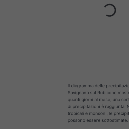
Il diagramma delle precipitazi
Savignano sul Rubicone mostr
quanti giorni al mese, una cer
di precipitazioni è raggiunta. N
tropicali e monsoni, le precipi
possono essere sottostimate.