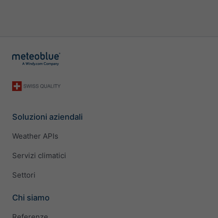
Soluzioni aziendali
Weather APIs
Servizi climatici
Settori
Chi siamo
Referenze