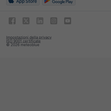
Impostazioni della privacy
ISO 9001 certificate
© 2026 meteoblue