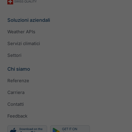
Soluzioni aziendali
Weather APIs
Servizi climatici
Settori
Chi siamo
Referenze
Carriera
Contatti
Feedback