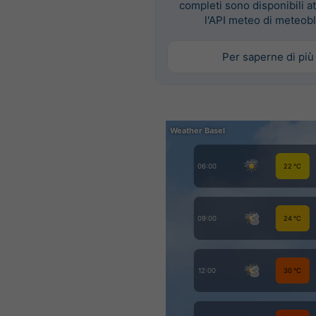
completi sono disponibili a
l'API meteo di meteob
Per saperne di più