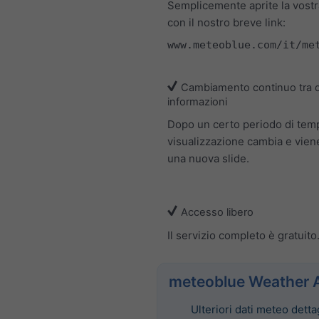
Semplicemente aprite la vost
con il nostro breve link:
www.meteoblue.com/it/me
Cambiamento continuo tra d
informazioni
Dopo un certo periodo di tem
visualizzazione cambia e vien
una nuova slide.
Accesso libero
Il servizio completo è gratuito
meteoblue Weather 
Ulteriori dati meteo dettag