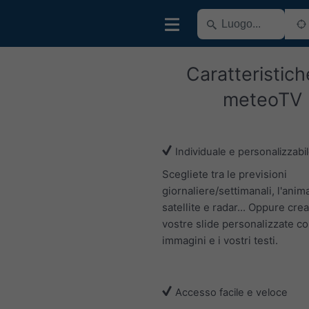
Caratteristich
meteoTV
Individuale e personalizzabi
Scegliete tra le previsioni
giornaliere/settimanali, l'ani
satellite e radar... Oppure crea
vostre slide personalizzate co
immagini e i vostri testi.
Accesso facile e veloce