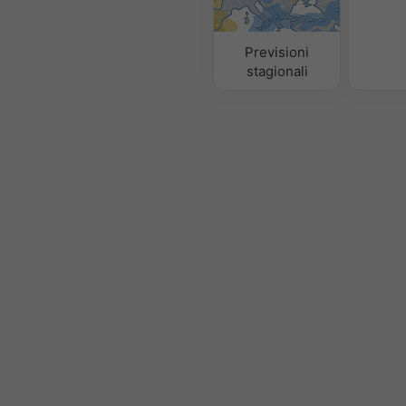
Previsioni
stagionali