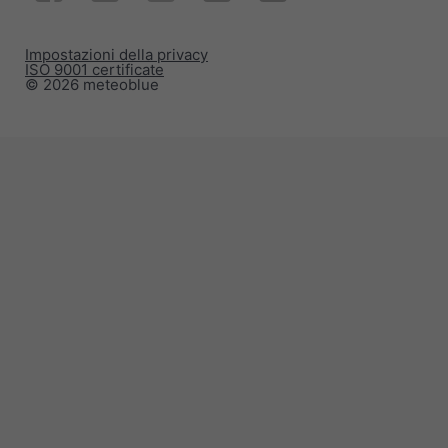
Impostazioni della privacy
ISO 9001 certificate
© 2026 meteoblue