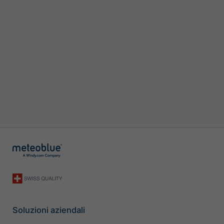
Soluzioni aziendali