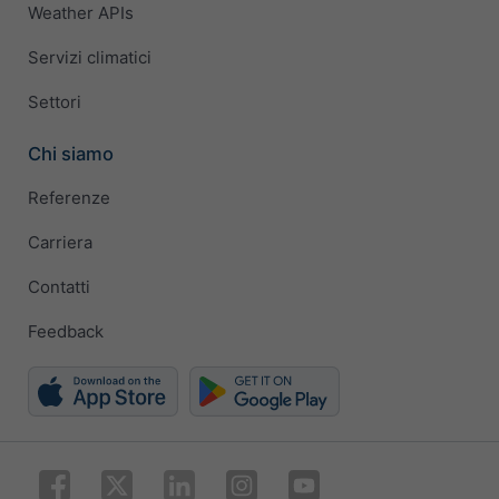
Weather APIs
Servizi climatici
Settori
Chi siamo
Referenze
Carriera
Contatti
Feedback