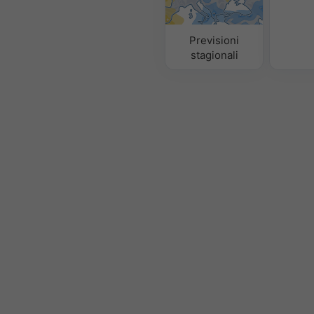
Previsioni
stagionali