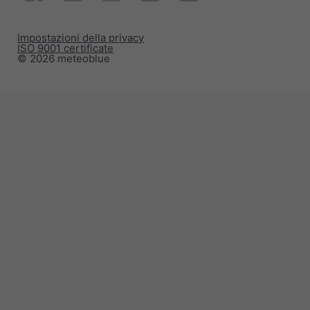
Impostazioni della privacy
ISO 9001 certificate
© 2026 meteoblue