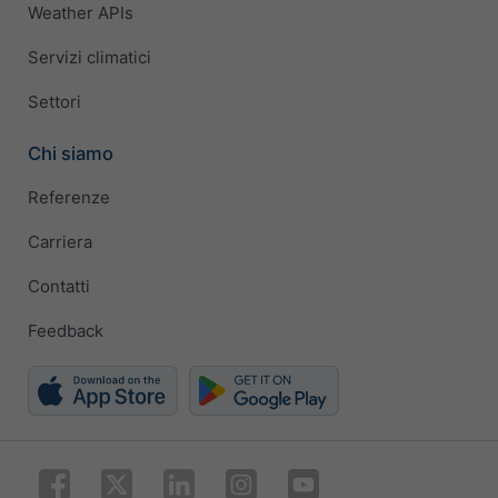
Weather APIs
Servizi climatici
Settori
Chi siamo
Referenze
Carriera
Contatti
Feedback