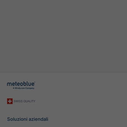
Soluzioni aziendali