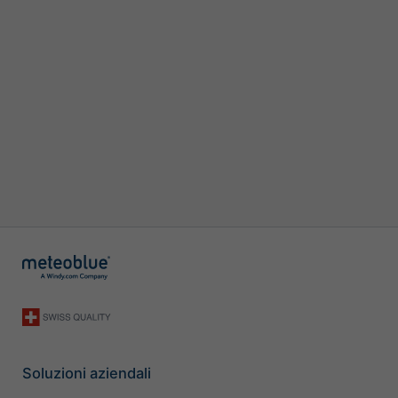
Soluzioni aziendali