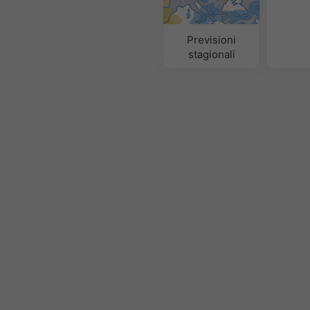
Previsioni
stagionali