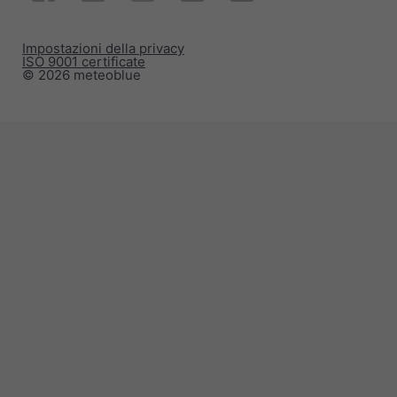
Impostazioni della privacy
ISO 9001 certificate
© 2026 meteoblue