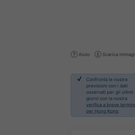
Aiuto
Scarica immag
Confronta le nostre
previsioni con i dati
osservati per gli ultimi
giorni con la nostra
verifica a breve termin
per Hong Kong
.