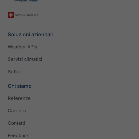
Soluzioni aziendali
Weather APIs
Servizi climatici
Settori
Chi siamo
Referenze
Carriera
Contatti
Feedback