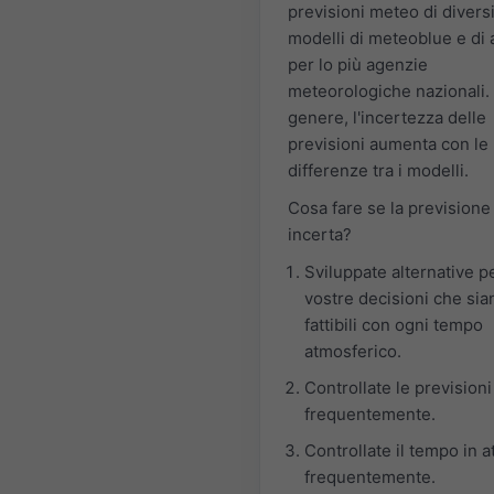
previsioni meteo di divers
modelli di meteoblue e di a
per lo più agenzie
meteorologiche nazionali. 
genere, l'incertezza delle
previsioni aumenta con le
differenze tra i modelli.
Cosa fare se la previsione
incerta?
Sviluppate alternative pe
vostre decisioni che sia
fattibili con ogni tempo
atmosferico.
Controllate le previsioni
frequentemente.
Controllate il tempo in a
frequentemente.