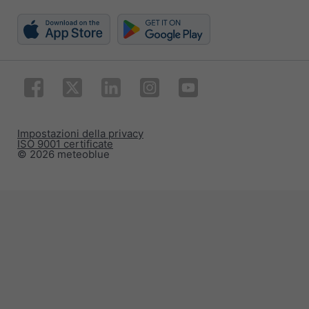
Impostazioni della privacy
ISO 9001 certificate
© 2026 meteoblue