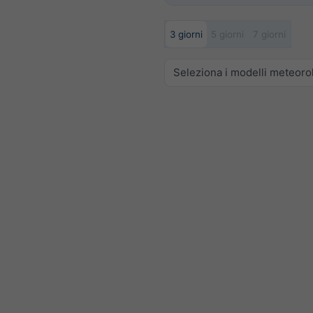
3 giorni
5 giorni
7 giorni
Seleziona i modelli meteoro