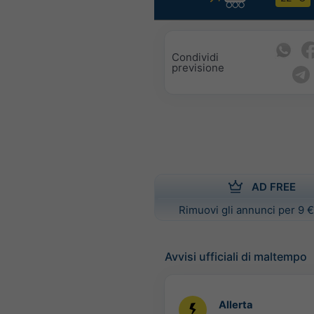
Condividi
previsione
AD FREE
Rimuovi gli annunci per 9 €
Avvisi ufficiali di maltempo
Allerta