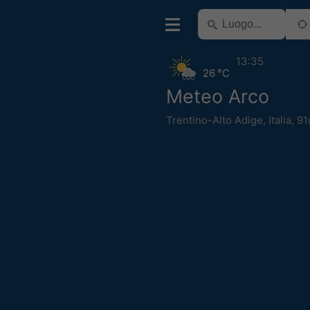
13:35
26 °C
Meteo Arco
Trentino-Alto Adige
,
Italia
,
91