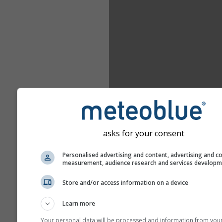
asks for your consent
Personalised advertising and content, advertising and c
measurement, audience research and services develop
Store and/or access information on a device
Learn more
Your personal data will be processed and information from you