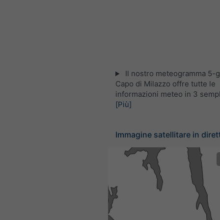
Il nostro meteogramma 5-gi
Capo di Milazzo offre tutte le
informazioni meteo in 3 sempli
[Più]
Immagine satellitare in dirett