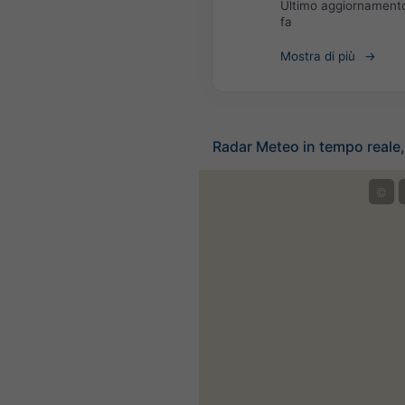
Ultimo aggiornament
fa
Mostra di più
Radar Meteo in tempo reale
©