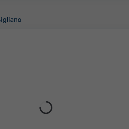
igliano