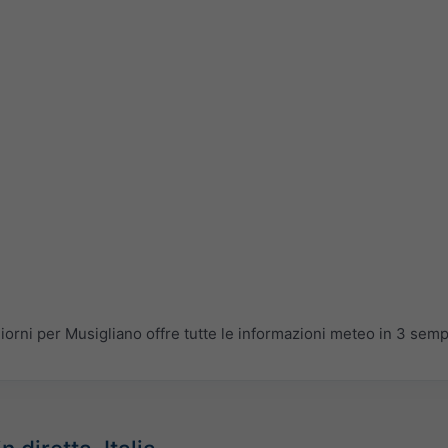
rni per Musigliano offre tutte le informazioni meteo in 3 sempli