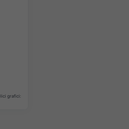
ci grafici: