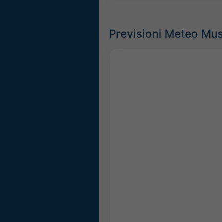
Previsioni Meteo Mus