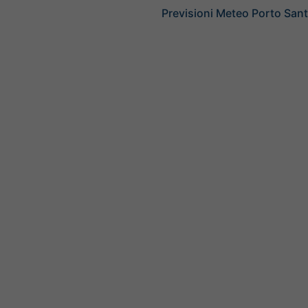
Previsioni Meteo Porto Sant