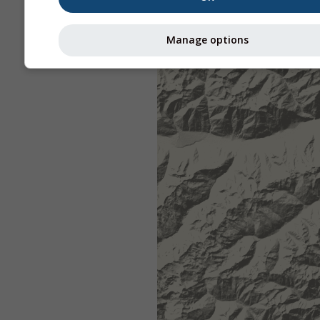
Manage options