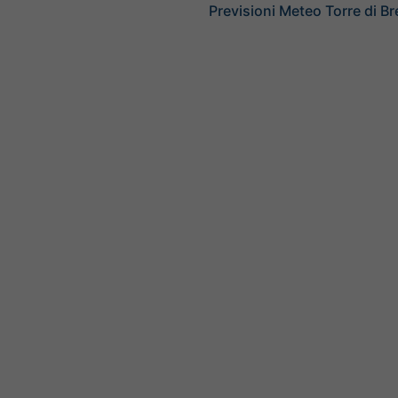
Previsioni Meteo Torre di Br