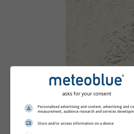
asks for your consent
Personalised advertising and content, advertising and c
measurement, audience research and services develop
Store and/or access information on a device