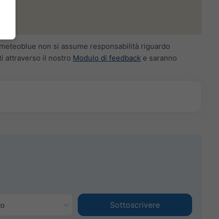
do. meteoblue non si assume responsabilità riguardo
i attraverso il nostro
Modulo di feedback
e saranno