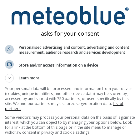
asks for your consent
Personalised advertising and content, advertising and content
measurement, audience research and services development
Store and/or access information on a device
Learn more
Your personal data will be processed and information from your device
(cookies, unique identifiers, and other device data) may be stored by,
accessed by and shared with 750 partners, or used specifically by this
site. We and our partners may use precise geolocation data.
List of
partners.
Some vendors may process your personal data on the basis of legitimate
interest, which you can object to by managing your options below. Look
for a link at the bottom of this page or in the site menu to manage or
withdraw consent in privacy and cookie settings.