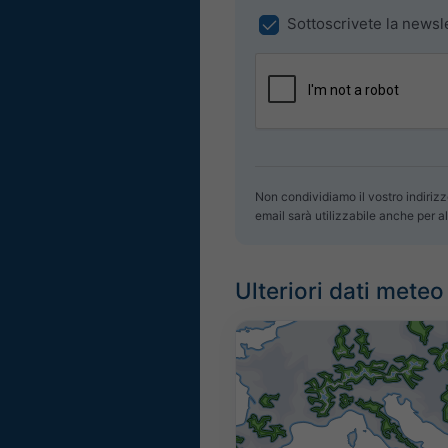
Sottoscrivete la newsl
Non condividiamo il vostro indirizz
email sarà utilizzabile anche per al
Ulteriori dati meteo