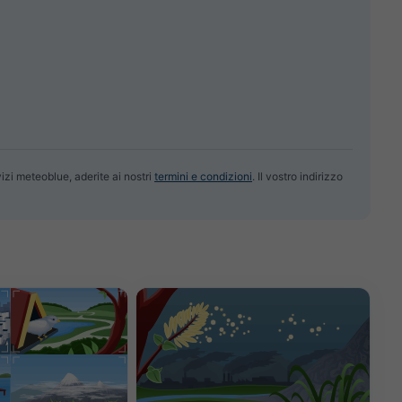
vizi meteoblue, aderite ai nostri
termini e condizioni
. Il vostro indirizzo