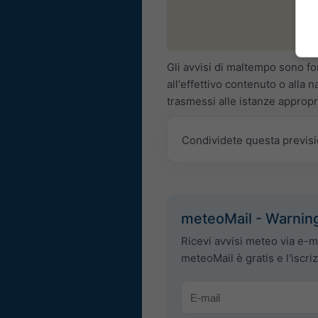
Gli avvisi di maltempo sono fo
all'effettivo contenuto o alla 
trasmessi alle istanze appropr
Condividete questa previs
meteoMail - Warning
Ricevi avvisi meteo via e-m
meteoMail è gratis e l'iscr