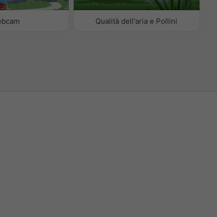
ebcam
Qualità dell'aria e Pollini