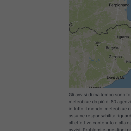
Gli avvisi di maltempo sono for
meteoblue da più di 80 agenzie
in tutto il mondo. meteoblue n
assume responsabilità riguar
all'effettivo contenuto o alla n
avvisi. Problemi e questioni 