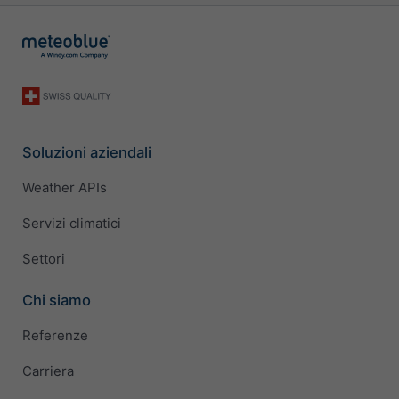
Soluzioni aziendali
Weather APIs
Servizi climatici
Settori
Chi siamo
Referenze
Carriera