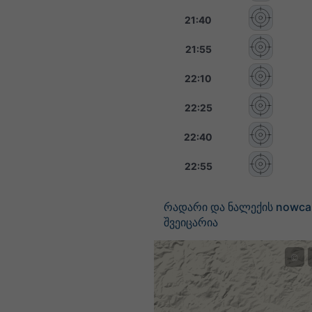
21:40
21:55
22:10
22:25
22:40
22:55
რადარი და ნალექის nowca
შვეიცარია
©