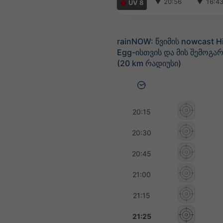
▼
20:56
▼
16:4
UV 8
rainNOW: წვიმის nowcast Hi
Egg-ისთვის და მის შემოგა
(20 km რადიუსი)
20:15
20:30
20:45
21:00
21:15
21:25