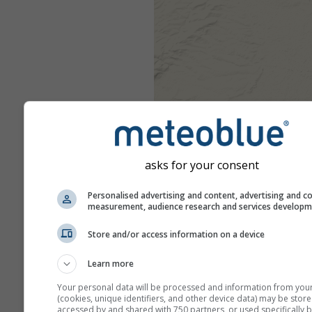
asks for your consent
Personalised advertising and content, advertising and c
measurement, audience research and services develop
Store and/or access information on a device
Learn more
Your personal data will be processed and information from you
(cookies, unique identifiers, and other device data) may be store
accessed by and shared with 750 partners, or used specifically b