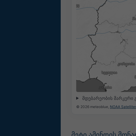
მდებარეობის მარკერი 
© 2026 meteoblue,
NOAA Satellit
მეტი ამინდის მონა