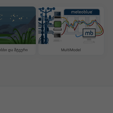
ისხი და მტვერი
MultiModel