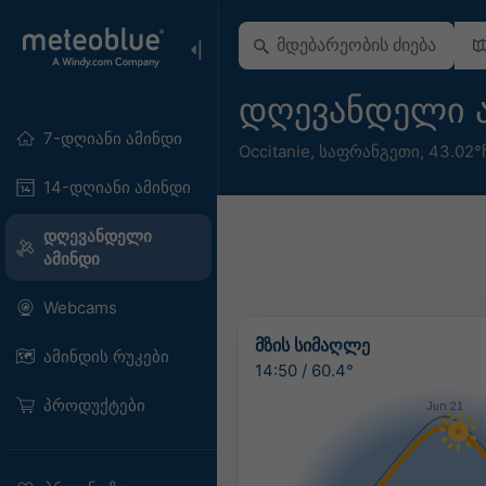
დღევანდელი ამ
7-დღიანი ამინდი
Occitanie
,
საფრანგეთი
,
43.02°
14-დღიანი ამინდი
დღევანდელი
ამინდი
Webcams
ᲛᲖᲘᲡ ᲡᲘᲛᲐᲦᲚᲔ
ამინდის რუკები
14:50
/
60.4°
პროდუქტები