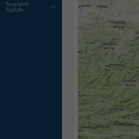
ნაკლების
ჩვენება