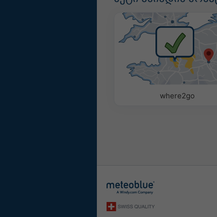
where2go