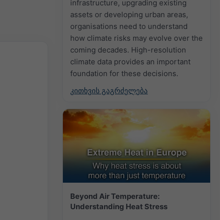
infrastructure, upgrading existing
assets or developing urban areas,
organisations need to understand
how climate risks may evolve over the
coming decades. High-resolution
climate data provides an important
foundation for these decisions.
კითხვის გაგრძელება
Beyond Air Temperature:
Understanding Heat Stress