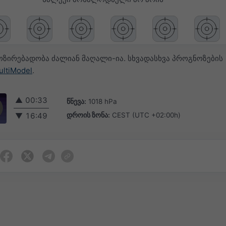
ოზირებადობა ძალიან მაღალი-ია. სხვადასხვა პროგნოზების
ultiModel
.
▲
00:33
წნევა:
1018 hPa
დროის ზონა:
CEST (UTC +02:00h)
▼
16:49