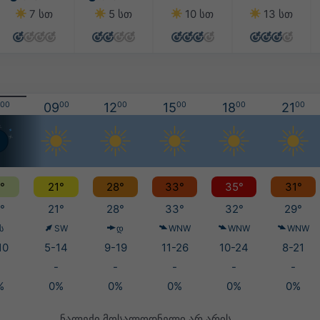
7 სთ
5 სთ
10 სთ
13 სთ
00
09
00
12
00
15
00
18
00
21
00
°
21°
28°
33°
35°
31°
°
21°
28°
33°
32°
29°
ს
SW
დ
WNW
WNW
WNW
10
5-14
9-19
11-26
10-24
8-21
-
-
-
-
-
%
0%
0%
0%
0%
0%
ნალექი მოსალოდნელი არ არის