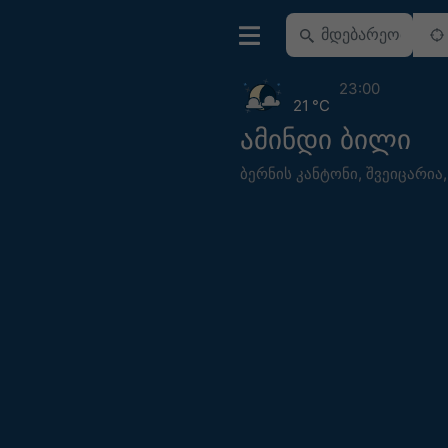
23:00
21 °C
ამინდი ბილი
ბერნის კანტონი
,
შვეიცარია