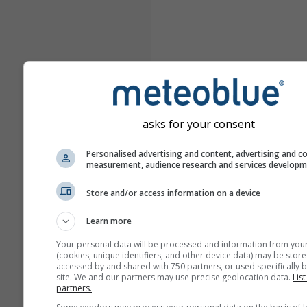
asks for your consent
Personalised advertising and content, advertising and c
measurement, audience research and services develop
Store and/or access information on a device
Learn more
Your personal data will be processed and information from you
(cookies, unique identifiers, and other device data) may be store
accessed by and shared with 750 partners, or used specifically b
site. We and our partners may use precise geolocation data.
List
partners.