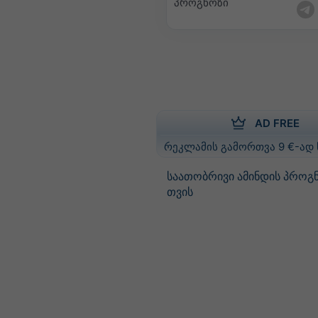
პროგნოზი
AD FREE
რეკლამის გამორთვა 9 €-ად
საათობრივი ამინდის პროგ
თვის