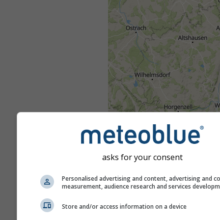
asks for your consent
Personalised advertising and content, advertising and c
measurement, audience research and services develop
Store and/or access information on a device