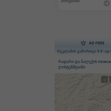
პროგნოზი
AD FREE
რეკლამის გამორთვა 9 €-ად
რადარი და ნალექის nowca
ლიხტენშტაინი
©