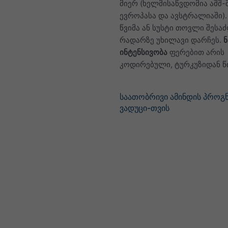
მიერ (ხელმისაწვდომია აშშ-შ
ევროპასა და ავსტრალიაში)
წვიმა ან სუსტი თოვლი შესა
რადარზე უხილავი დარჩეს.
ინტენსივობა
ფერებით არის
კოდირებული, ტურკუზიდან 
საათობრივი ამინდის პროგ
ვადუცი-თვის