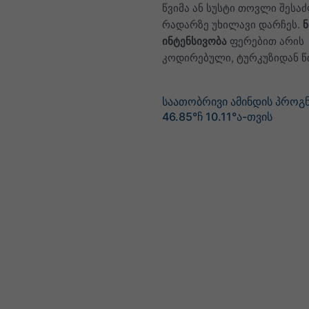
წვიმა ან სუსტი თოვლი შესა
რადარზე უხილავი დარჩეს.
ინტენსივობა
ფერებით არის
კოდირებული, ტურკუზიდან 
საათობრივი ამინდის პროგ
46.85°ჩ 10.11°ა-თვის