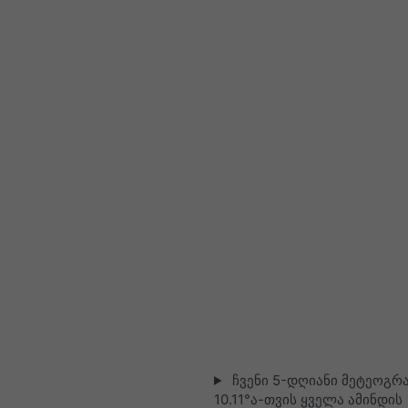
ჩვენი 5-დღიანი მეტეოგრა
10.11°ა-თვის ყველა ამინდის