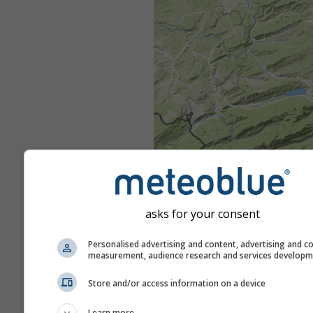
asks for your consent
Personalised advertising and content, advertising and c
measurement, audience research and services develop
Store and/or access information on a device
Learn more