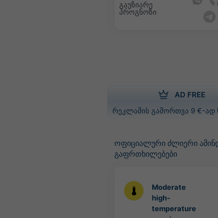
გაუზიარე
პროგნოზი
AD FREE
რეკლამის გამორთვა 9 €-ად
ოფიციალური ძლიერი ამინ
გაფრთხილებები
Moderate
high-
temperature