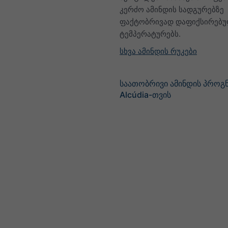
კერძო ამინდის სადგურებზე
ფაქტობრივად დაფიქსირებ
ტემპერატურებს.
სხვა ამინდის რუკები
საათობრივი ამინდის პროგ
Alcúdia-თვის