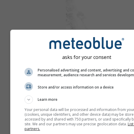
asks for your consent
Personalised advertising and content, advertising and c
measurement, audience research and services develop
Store and/or access information on a device
Learn more
Your personal data will be processed and information from you
(cookies, unique identifiers, and other device data) may be store
accessed by and shared with 750 partners, or used specifically b
site. We and our partners may use precise geolocation data.
List
partners.