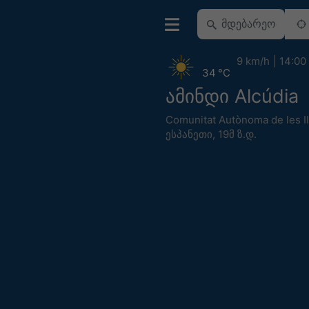
9 km/h
14:00
34 °C
ამინდი Alcúdia
Comunitat Autònoma de les Il
ესპანეთი
,
19მ ზ.დ.