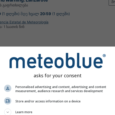
მ
ის გაფრთხილება
0
(1 დღეში)
მდე
ხვალ
20:59
(1 დღეში)
encia Estatal de Meteorología
ა:
1 საათის წინ
 პროგნოზი Arrecife-თვის
asks for your consent
Personalised advertising and content, advertising and content
measurement, audience research and services development
Store and/or access information on a device
Learn more