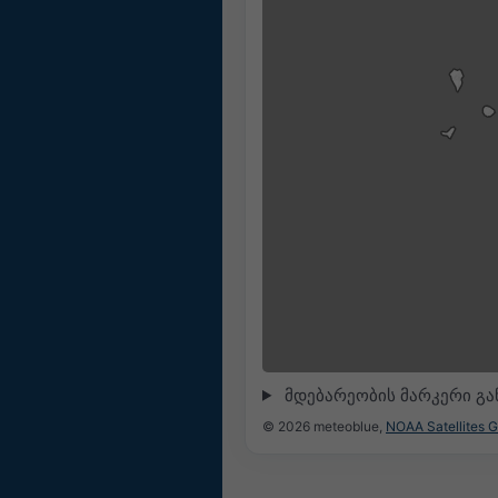
მდებარეობის მარკერი გ
© 2026 meteoblue,
NOAA Satellites 