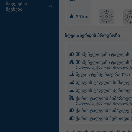
ნაკლების
ჩვენება
20 km
ზღვის/სერფის პროგნოზი
მნიშვნელოვანი ტალღის 
მნიშვნელოვანი ტალღის 
რომლითაც ტალღები მოძრაობენ
წყლის ტემპერატურა (°C)
სუელის ტალღის სიმაღლე
სუელის ტალღის პერიოდი 
ქარის ტალღის მიმართულ
რომლითაც ტალღები მოძრაობენ
ქარის ტალღის სიმაღლე 
ქარის ტალღის პერიოდი (
ამ ამინდის პროგნოზის პროგნ