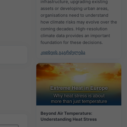
infrastructure, upgrading existing
assets or developing urban areas,
organisations need to understand
how climate risks may evolve over the
coming decades. High-resolution
climate data provides an important
foundation for these decisions.
კითხვის გაგრძელება
Beyond Air Temperature:
Understanding Heat Stress