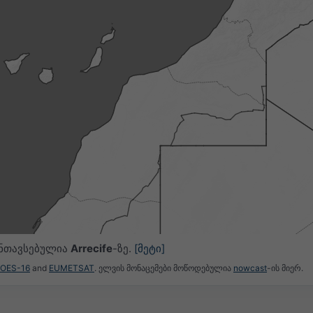
ანთავსებულია
Arrecife
-ზე.
[მეტი]
GOES-16
and
EUMETSAT
. ელვის მონაცემები მოწოდებულია
nowcast
-ის მიერ.