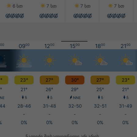
6 სთ
7 სთ
7 სთ
7 სთ
00
09
00
12
00
15
00
18
00
21
00
°
23°
27°
30°
27°
23°
°
21°
26°
29°
25°
21°
NE
ჩ
ჩ
NNE
ჩ
ჩ
44
28-46
31-48
32-50
32-51
31-49
-
-
-
-
-
%
0%
0%
0%
0%
0%
ნალექი მოსალოდნელი არ არის