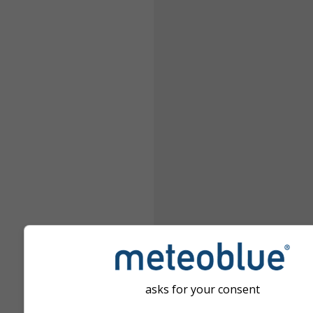
asks for your consent