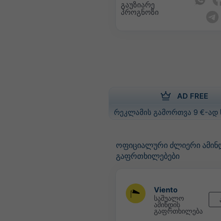
გაუზიარე
პროგნოზი
AD FREE
რეკლამის გამორთვა 9 €-ად
ოფიციალური ძლიერი ამინ
გაფრთხილებები
Viento
საშუალო
ამინდის
გაფრთხილება