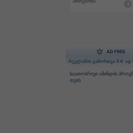
პროგნოზი
AD FREE
რეკლამის გამორთვა 9 €-ად
საათობრივი ამინდის პროგნ
თვის