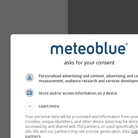
asks for your consent
Personalised advertising and content, advertising and c
measurement, audience research and services develop
Store and/or access information on a device
Learn more
Your personal data will be processed and information from you
(cookies, unique identifiers, and other device data) may be store
accessed by and shared with 750 partners, or used specifically b
site. We and our partners may use precise geolocation data.
List
partners.