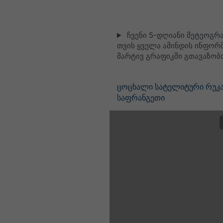
ჩვენი 5-დღიანი მეტეოგრა
თვის ყველა ამინდის ინფორმ
მარტივ გრაფიკში გთავაზობ
ცოცხალი სატელიტური რუკა
საფრანგეთი