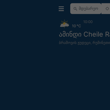
10:00
10 °C
ამინდი Cheile R
ბრაშოვის ჟუდეცი
,
რუმინეთ