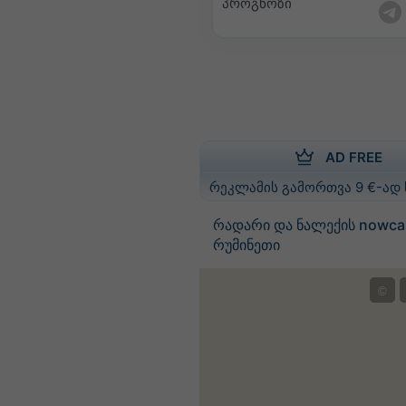
პროგნოზი
AD FREE
რეკლამის გამორთვა 9 €-ად
რადარი და ნალექის nowca
რუმინეთი
©