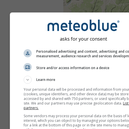
asks for your consent
Personalised advertising and content, advertising and c
measurement, audience research and services develop
Store and/or access information on a device
Learn more
Your personal data will be processed and information from you
(cookies, unique identifiers, and other device data) may be store
accessed by and shared with 750 partners, or used specifically b
site. We and our partners may use precise geolocation data.
List
partners.
Some vendors may process your personal data on the basis of l
interest, which you can object to by managing your options belo
for a link at the bottom of this page or in the site menu to manag