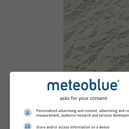
asks for your consent
Personalised advertising and content, advertising and c
measurement, audience research and services develop
Store and/or access information on a device