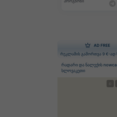
პროგნოზი
AD FREE
რეკლამის გამორთვა 9 €-ად
რადარი და ნალექის nowca
სლოვაკეთი
©