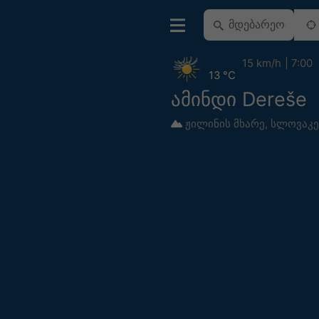
15 km/h
7:00
13 °C
ამინდი Dereše
ჟილინის მხარე
,
სლოვაკ