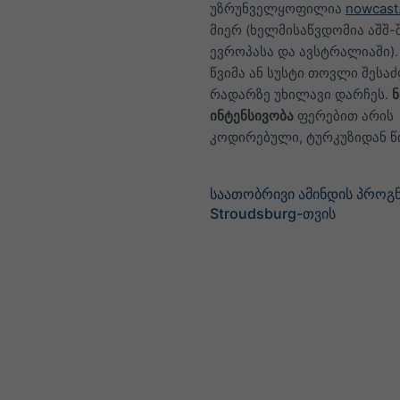
უზრუნველყოფილია
nowcast
მიერ (ხელმისაწვდომია აშშ-შ
ევროპასა და ავსტრალიაში)
წვიმა ან სუსტი თოვლი შესა
რადარზე უხილავი დარჩეს.
ინტენსივობა
ფერებით არის
კოდირებული, ტურკუზიდან 
საათობრივი ამინდის პროგნ
Stroudsburg-თვის