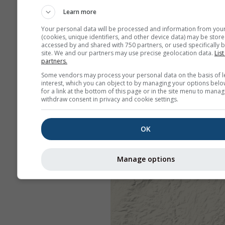
Learn more
Your personal data will be processed and information from you
(cookies, unique identifiers, and other device data) may be store
accessed by and shared with 750 partners, or used specifically b
site. We and our partners may use precise geolocation data.
List
partners.
Some vendors may process your personal data on the basis of l
interest, which you can object to by managing your options belo
for a link at the bottom of this page or in the site menu to manag
withdraw consent in privacy and cookie settings.
OK
Manage options