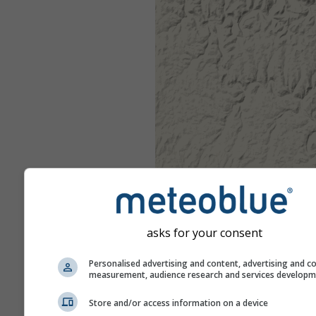
asks for your consent
Personalised advertising and content, advertising and c
measurement, audience research and services develop
Store and/or access information on a device