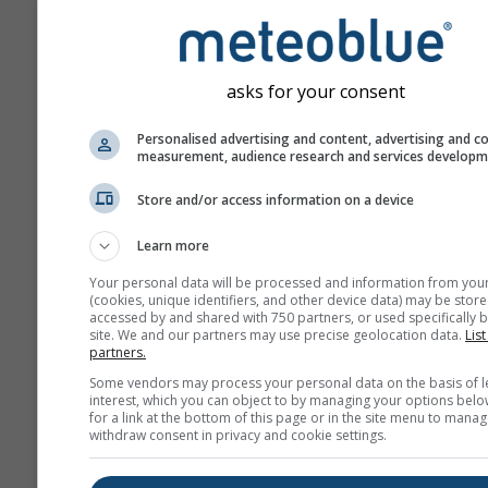
asks for your consent
Personalised advertising and content, advertising and c
measurement, audience research and services develop
Store and/or access information on a device
Learn more
Your personal data will be processed and information from you
(cookies, unique identifiers, and other device data) may be store
accessed by and shared with 750 partners, or used specifically b
site. We and our partners may use precise geolocation data.
List
partners.
Some vendors may process your personal data on the basis of l
interest, which you can object to by managing your options belo
for a link at the bottom of this page or in the site menu to manag
withdraw consent in privacy and cookie settings.