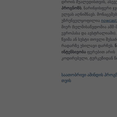
დროის შუალედისთვის, ასევ
პროგნოზს
. ნარინჯისფერი ჯ
ელვას აღნიშნავს. მონაცემებ
უზრუნველყოფილია
nowcast
მიერ (ხელმისაწვდომია აშშ-შ
ევროპასა და ავსტრალიაში)
წვიმა ან სუსტი თოვლი შესა
რადარზე უხილავი დარჩეს.
ინტენსივობა
ფერებით არის
კოდირებული, ტურკუზიდან 
საათობრივი ამინდის პროგნ
თვის