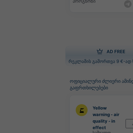
პროგნოზი
AD FREE
რეკლამის გამორთვა 9 €-ად
ოფიციალური ძლიერი ამინ
გაფრთხილებები
Yellow
warning - air
quality - in
effect
საშუალო