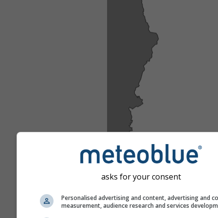
asks for your consent
Personalised advertising and content, advertising and c
measurement, audience research and services develop