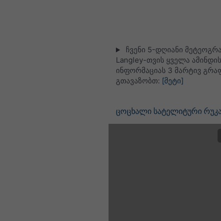
ჩვენი 5-დღიანი მეტეოგრა
Langley-თვის ყველა ამინდი
ინფორმაციას 3 მარტივ გრა
გთავაზობთ:
[მეტი]
ცოცხალი სატელიტური რუკა